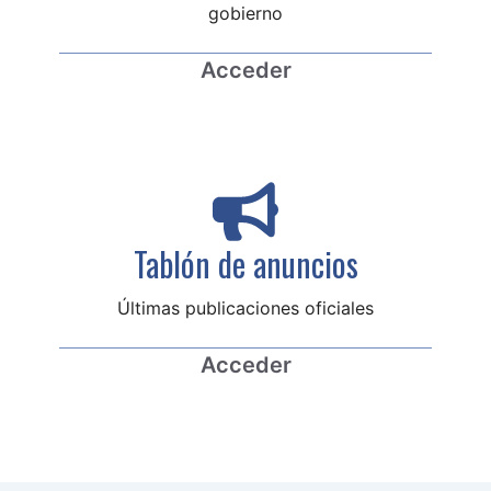
gobierno
Acceder
Tablón de anuncios
Últimas publicaciones oficiales
Acceder