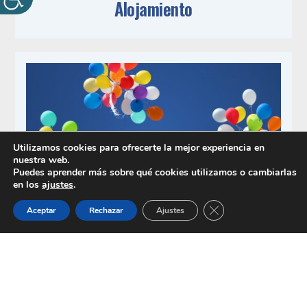
Alojamiento
Utilizamos cookies para ofrecerte la mejor experiencia en
nuestra web.
Puedes aprender más sobre qué cookies utilizamos o cambiarlas
en los
ajustes
.
Cerrar el banner de 
Aceptar
Rechazar
Ajustes
Fiestas