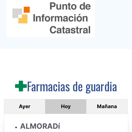
Farmacias de guardia
Ayer
Hoy
Mañana
ALMORADí