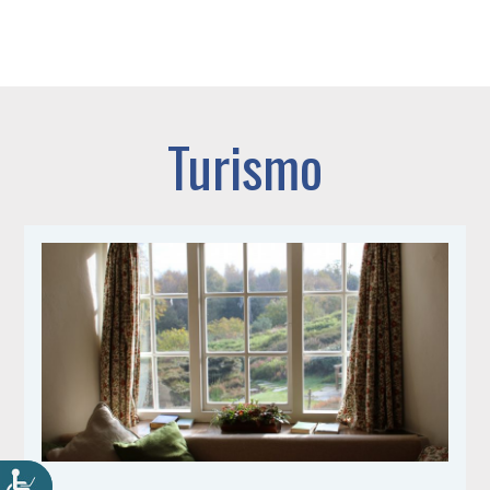
Turismo