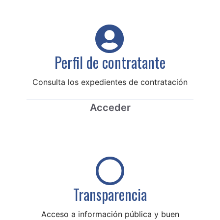
Perfil de contratante
Consulta los expedientes de contratación
Acceder
Transparencia
Acceso a información pública y buen