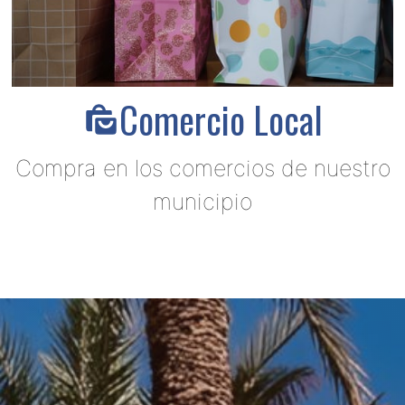
Comercio Local
Compra en los comercios de nuestro
municipio