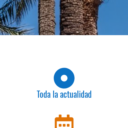
Toda la actualidad