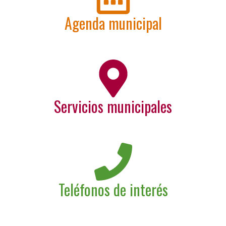
Agenda municipal
Servicios municipales
Teléfonos de interés