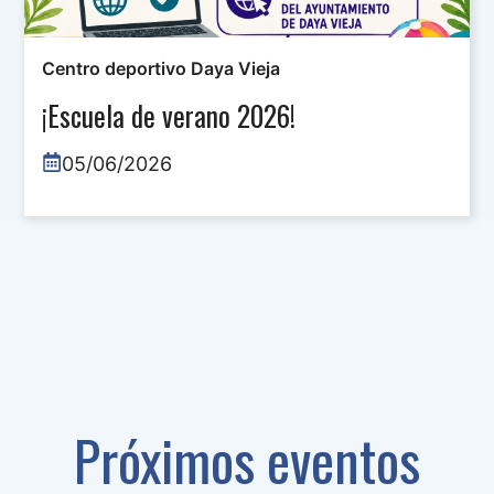
Centro deportivo Daya Vieja
¡Escuela de verano 2026!
05/06/2026
Próximos eventos