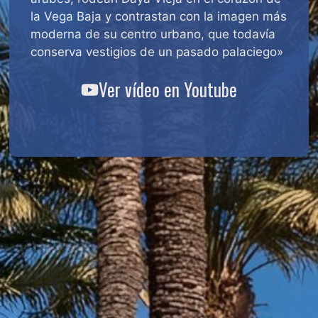
la Vega Baja y contrastan con la imagen más
moderna de su centro urbano, que todavía
conserva vestigios de un pasado palaciego»
Ver vídeo en Youtube