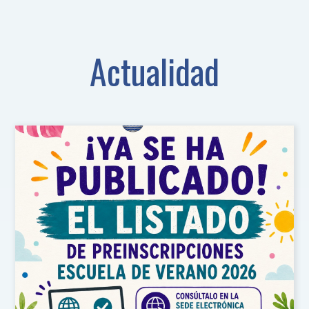
Actualidad