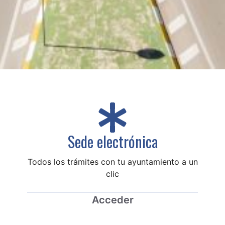
Sede electrónica
Todos los trámites con tu ayuntamiento a un
clic
Acceder