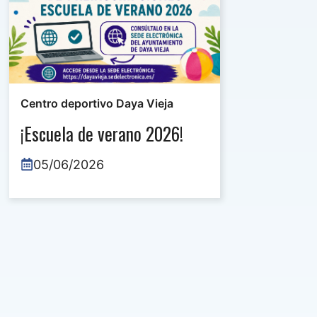
Centro deportivo Daya Vieja
¡Escuela de verano 2026!
05/06/2026