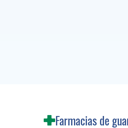
Farmacias de gua