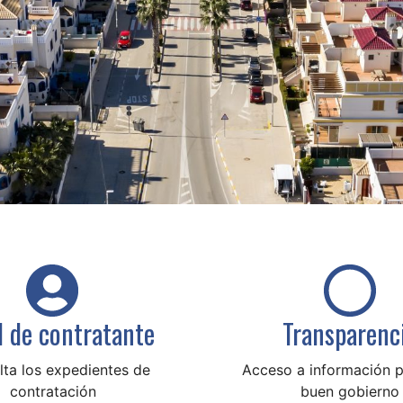
il de contratante
Transparenc
ta los expedientes de
Acceso a información p
contratación
buen gobierno