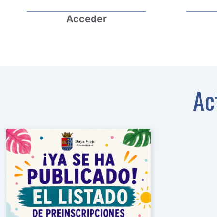
Acceder
Ac