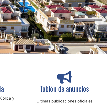
ia
Tablón de anuncios
ública y
Últimas publicaciones oficiales