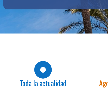
Toda la actualidad
Age