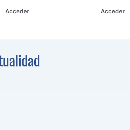
Acceder
Acceder
tualidad