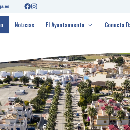
ja.es
io
Noticias
El Ayuntamiento
Conecta D