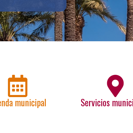
nda municipal
Servicios munic