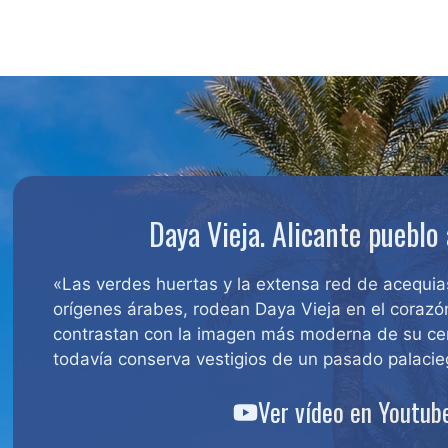
Daya Vieja. Alicante pueblo
«Las verdes huertas y la extensa red de acequia
orígenes árabes, rodean Daya Vieja en el corazó
contrastan con la imagen más moderna de su ce
todavía conserva vestigios de un pasado palaci
Ver vídeo en Youtub