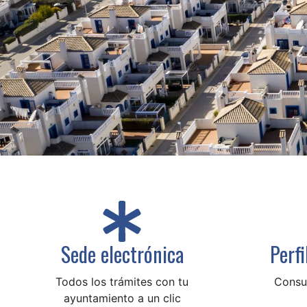
Sede electrónica
Perf
Todos los trámites con tu
Consul
ayuntamiento a un clic