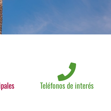
ipales
Teléfonos de interés