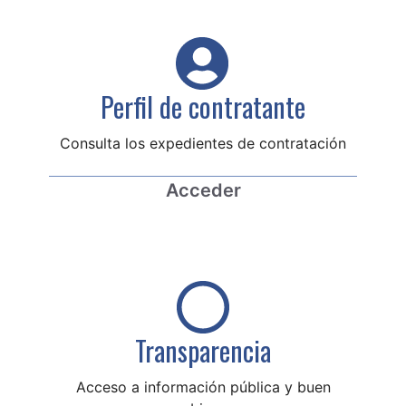
Perfil de contratante
Consulta los expedientes de contratación
Acceder
Transparencia
Acceso a información pública y buen