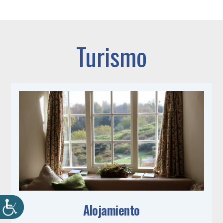
Turismo
Alojamiento