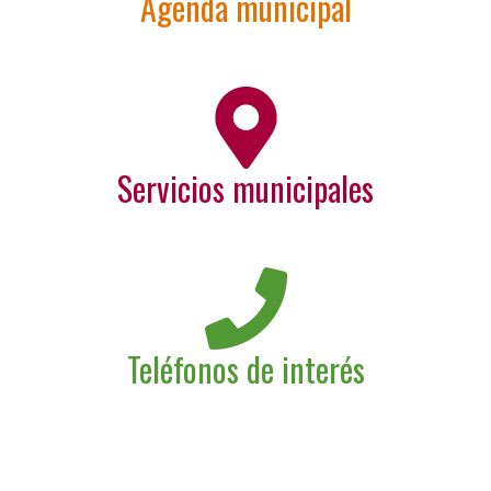
Agenda municipal
Servicios municipales
Teléfonos de interés