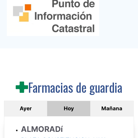
Farmacias de guardia
Ayer
Hoy
Mañana
ALMORADí