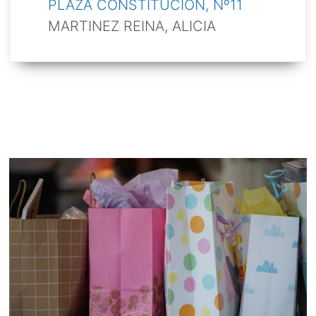
PLAZA CONSTITUCION, Nº11
MARTINEZ REINA, ALICIA