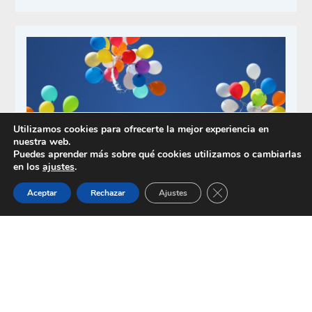
Utilizamos cookies para ofrecerte la mejor experiencia en
nuestra web.
Puedes aprender más sobre qué cookies utilizamos o cambiarlas
en los
ajustes
.
Cerrar el banner de 
Aceptar
Rechazar
Ajustes
Fiestas