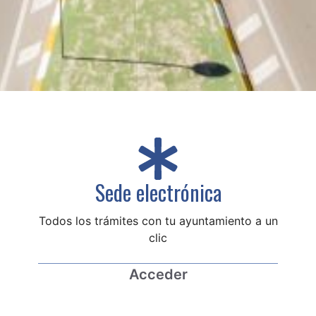
Sede electrónica
Todos los trámites con tu ayuntamiento a un
clic
Acceder