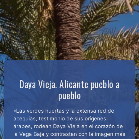
Daya Vieja. Alicante pueblo a
pueblo
«Las verdes huertas y la extensa red de
acequias, testimonio de sus orígenes
árabes, rodean Daya Vieja en el corazón de
la Vega Baja y contrastan con la imagen más