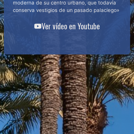
moderna de su centro urbano, que todavía
conserva vestigios de un pasado palaciego»
Ver vídeo en Youtube