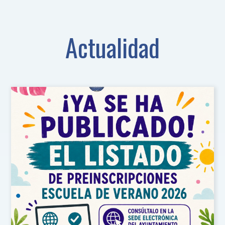
Actualidad