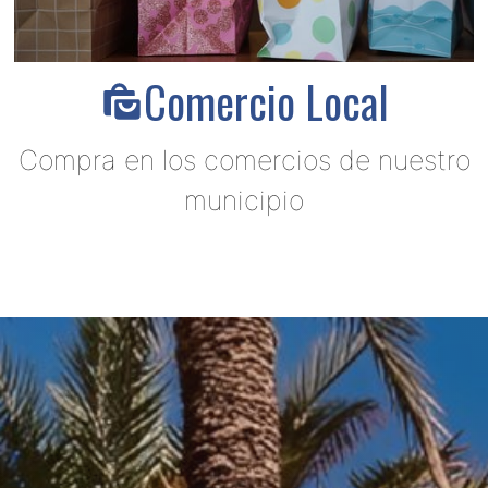
Comercio Local
Compra en los comercios de nuestro
municipio