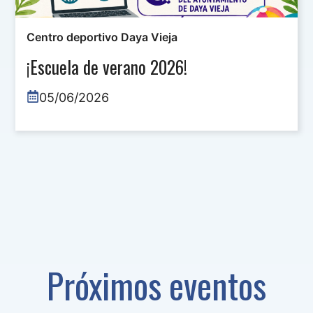
Centro deportivo Daya Vieja
¡Escuela de verano 2026!
05/06/2026
Próximos eventos