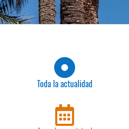
Toda la actualidad