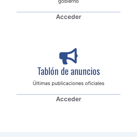
gobierno
Acceder
Tablón de anuncios
Últimas publicaciones oficiales
Acceder