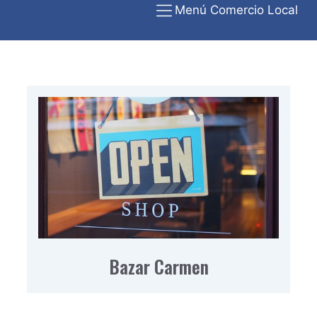
Menú Comercio Local
Bazar Carmen