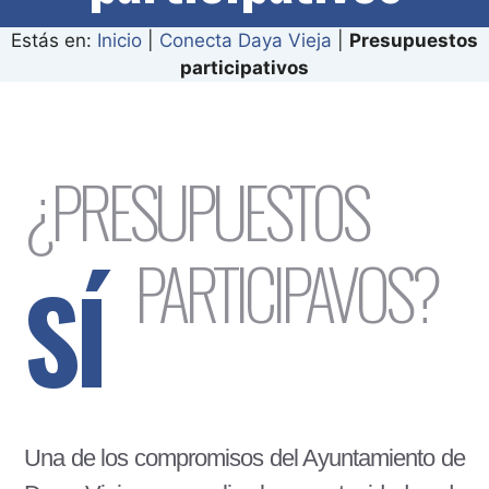
Estás en:
Inicio
|
Conecta Daya Vieja
|
Presupuestos
participativos
¿PRESUPUESTOS
PARTICIPAVOS?
SÍ
Una de los compromisos del Ayuntamiento de