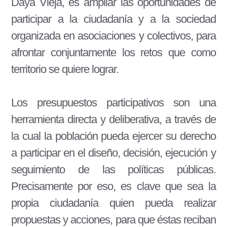
Daya Vieja, es ampliar las oportunidades de
participar a la ciudadanía y a la sociedad
organizada en asociaciones y colectivos, para
afrontar conjuntamente los retos que como
territorio se quiere lograr.
Los presupuestos participativos son una
herramienta directa y deliberativa, a través de
la cual la población pueda ejercer su derecho
a participar en el diseño, decisión, ejecución y
seguimiento de las políticas públicas.
Precisamente por eso, es clave que sea la
propia ciudadanía quien pueda realizar
propuestas y acciones, para que éstas reciban