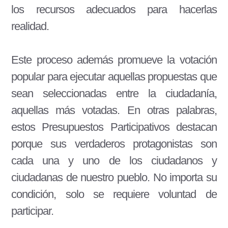
los recursos adecuados para hacerlas
realidad.
Este proceso además promueve la votación
popular para ejecutar aquellas propuestas que
sean seleccionadas entre la ciudadanía,
aquellas más votadas. En otras palabras,
estos Presupuestos Participativos destacan
porque sus verdaderos protagonistas son
cada una y uno de los ciudadanos y
ciudadanas de nuestro pueblo. No importa su
condición, solo se requiere voluntad de
participar.