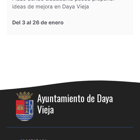
ideas de mejora en Daya Vieja
Del 3 al 26 de enero
Ayuntamiento de Daya
Vieja