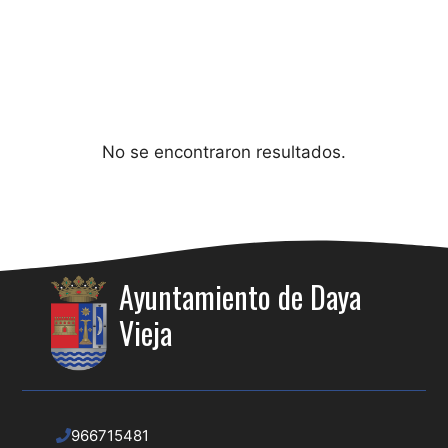
No se encontraron resultados.
Ayuntamiento de Daya
Vieja
966715481