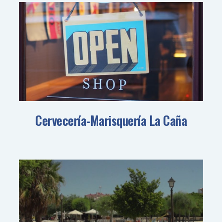
Cervecería-Marisquería La Caña