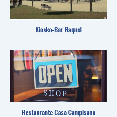
Kiosko-Bar Raquel
Restaurante Casa Campisano