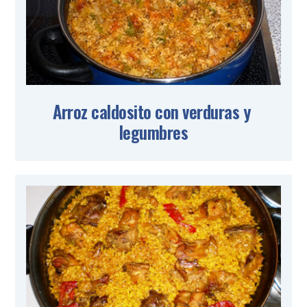
Arroz caldosito con verduras y 
legumbres