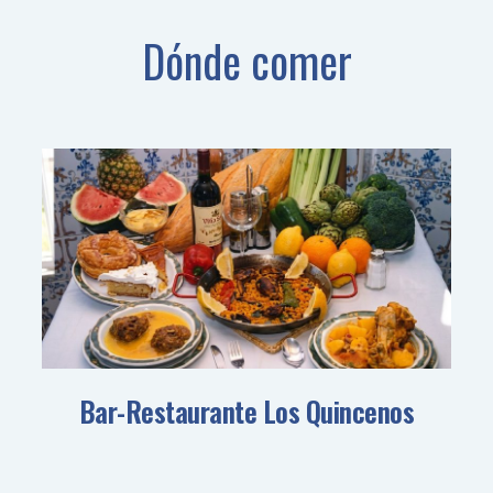
Dónde comer
Bar-Restaurante Los Quincenos