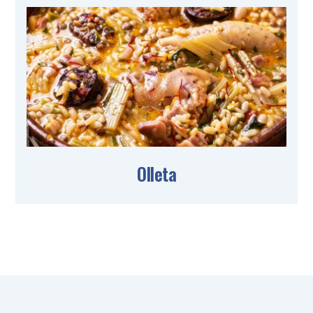
Olleta