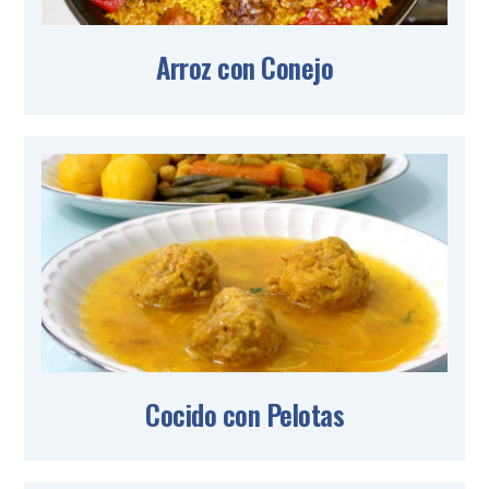
Arroz con Conejo
Cocido con Pelotas