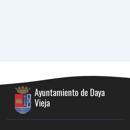
Ayuntamiento de Daya
Vieja