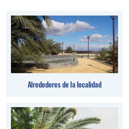
Alrededores de la localidad