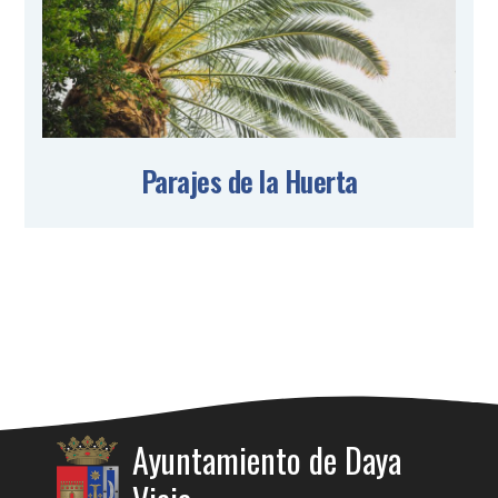
Parajes de la Huerta
Ayuntamiento de Daya