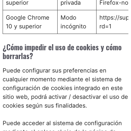
superior
privada
Firefox-no-
Google Chrome
Modo
https://su
10 y superior
incógnito
rd=1
¿Cómo impedir el uso de cookies y cómo
borrarlas?
Puede configurar sus preferencias en
cualquier momento mediante el sistema de
configuración de cookies integrado en este
sitio web, podrá activar / desactivar el uso de
cookies según sus finalidades.
Puede acceder al sistema de configuración