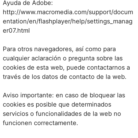
Ayuda de Adobe:
http://www.macromedia.com/support/docum
entation/en/flashplayer/help/settings_manag
er07.html
Para otros navegadores, así como para
cualquier aclaración o pregunta sobre las
cookies de esta web, puede contactarnos a
través de los datos de contacto de la web.
Aviso importante: en caso de bloquear las
cookies es posible que determinados
servicios o funcionalidades de la web no
funcionen correctamente.