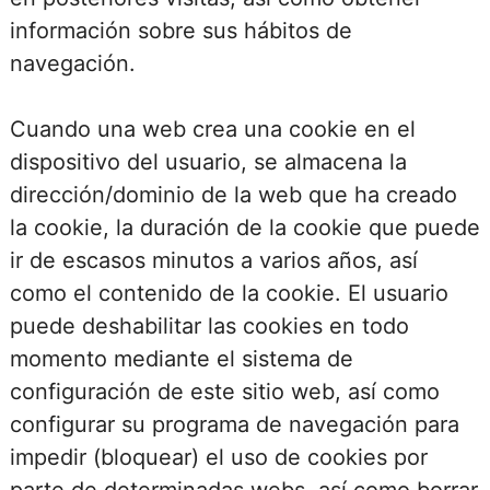
información sobre sus hábitos de
navegación.
Cuando una web crea una cookie en el
dispositivo del usuario, se almacena la
dirección/dominio de la web que ha creado
la cookie, la duración de la cookie que puede
ir de escasos minutos a varios años, así
como el contenido de la cookie. El usuario
puede deshabilitar las cookies en todo
momento mediante el sistema de
configuración de este sitio web, así como
configurar su programa de navegación para
impedir (bloquear) el uso de cookies por
parte de determinadas webs, así como borrar