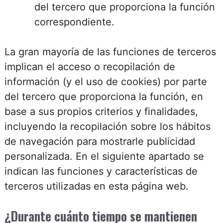
del tercero que proporciona la función
correspondiente.
La gran mayoría de las funciones de terceros
implican el acceso o recopilación de
información (y el uso de cookies) por parte
del tercero que proporciona la función, en
base a sus propios criterios y finalidades,
incluyendo la recopilación sobre los hábitos
de navegación para mostrarle publicidad
personalizada. En el siguiente apartado se
indican las funciones y características de
terceros utilizadas en esta página web.
¿Durante cuánto tiempo se mantienen