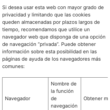
Si desea usar esta web con mayor grado de
privacidad y limitando que las cookies
queden almacenadas por plazos largos de
tiempo, recomendamos que utilice un
navegador web que disponga de una opción
de navegación “privada”. Puede obtener
información sobre esta posibilidad en las
páginas de ayuda de los navegadores más
comunes:
Nombre de
la función
Navegador
de
Obtener má
navegación