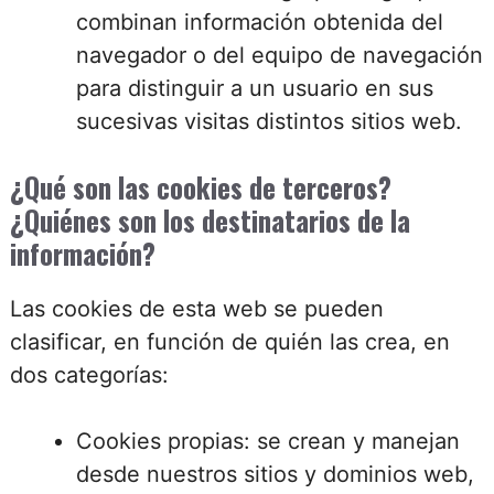
combinan información obtenida del
navegador o del equipo de navegación
para distinguir a un usuario en sus
sucesivas visitas distintos sitios web.
¿Qué son las cookies de terceros?
¿Quiénes son los destinatarios de la
información?
Las cookies de esta web se pueden
clasificar, en función de quién las crea, en
dos categorías:
Cookies propias: se crean y manejan
desde nuestros sitios y dominios web,