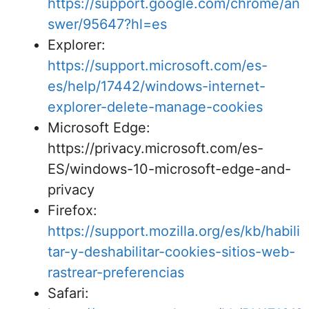
https://support.google.com/chrome/an
swer/95647?hl=es
Explorer:
https://support.microsoft.com/es-
es/help/17442/windows-internet-
explorer-delete-manage-cookies
Microsoft Edge:
https://privacy.microsoft.com/es-
ES/windows-10-microsoft-edge-and-
privacy
Firefox:
https://support.mozilla.org/es/kb/habili
tar-y-deshabilitar-cookies-sitios-web-
rastrear-preferencias
Safari: