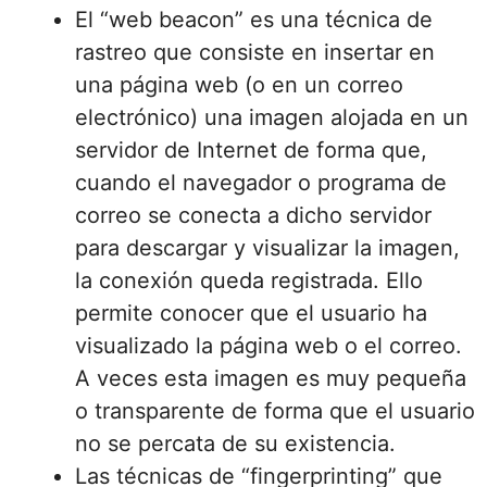
El “web beacon” es una técnica de
rastreo que consiste en insertar en
una página web (o en un correo
electrónico) una imagen alojada en un
servidor de Internet de forma que,
cuando el navegador o programa de
correo se conecta a dicho servidor
para descargar y visualizar la imagen,
la conexión queda registrada. Ello
permite conocer que el usuario ha
visualizado la página web o el correo.
A veces esta imagen es muy pequeña
o transparente de forma que el usuario
no se percata de su existencia.
Las técnicas de “fingerprinting” que