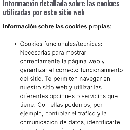
Información detallada sobre las cookies
utilizadas por este sitio web
Información sobre las cookies propias:
Cookies funcionales/técnicas:
Necesarias para mostrar
correctamente la página web y
garantizar el correcto funcionamiento
del sitio. Te permiten navegar en
nuestro sitio web y utilizar las
diferentes opciones o servicios que
tiene. Con ellas podemos, por
ejemplo, controlar el tráfico y la
comunicación de datos, identificarte