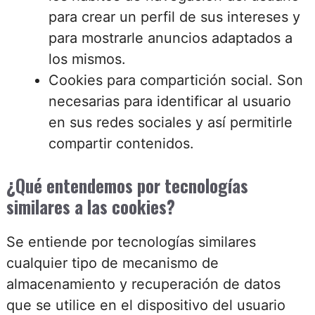
para crear un perfil de sus intereses y
para mostrarle anuncios adaptados a
los mismos.
Cookies para compartición social. Son
necesarias para identificar al usuario
en sus redes sociales y así permitirle
compartir contenidos.
¿Qué entendemos por tecnologías
similares a las cookies?
Se entiende por tecnologías similares
cualquier tipo de mecanismo de
almacenamiento y recuperación de datos
que se utilice en el dispositivo del usuario