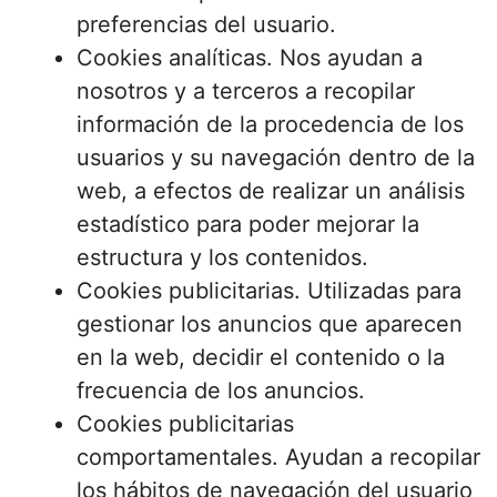
preferencias del usuario.
Cookies analíticas. Nos ayudan a
nosotros y a terceros a recopilar
información de la procedencia de los
usuarios y su navegación dentro de la
web, a efectos de realizar un análisis
estadístico para poder mejorar la
estructura y los contenidos.
Cookies publicitarias. Utilizadas para
gestionar los anuncios que aparecen
en la web, decidir el contenido o la
frecuencia de los anuncios.
Cookies publicitarias
comportamentales. Ayudan a recopilar
los hábitos de navegación del usuario