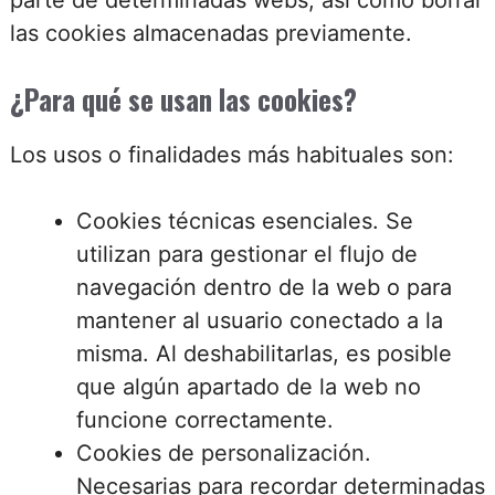
las cookies almacenadas previamente.
¿Para qué se usan las cookies?
Los usos o finalidades más habituales son:
Cookies técnicas esenciales. Se
utilizan para gestionar el flujo de
navegación dentro de la web o para
mantener al usuario conectado a la
misma. Al deshabilitarlas, es posible
que algún apartado de la web no
funcione correctamente.
Cookies de personalización.
Necesarias para recordar determinadas