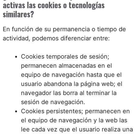
activas las cookies o tecnologías
similares?
En función de su permanencia o tiempo de
actividad, podemos diferenciar entre:
Cookies temporales de sesión;
permanecen almacenadas en el
equipo de navegación hasta que el
usuario abandona la página web; el
navegador las borra al terminar la
sesión de navegación.
Cookies persistentes; permanecen en
el equipo de navegación y la web las
lee cada vez que el usuario realiza una