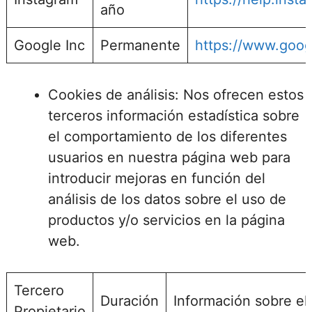
año
Google Inc
Permanente
https://www.googl
Cookies de análisis: Nos ofrecen estos
terceros información estadística sobre
el comportamiento de los diferentes
usuarios en nuestra página web para
introducir mejoras en función del
análisis de los datos sobre el uso de
productos y/o servicios en la página
web.
Tercero
Duración
Información sobre el 
Propietario