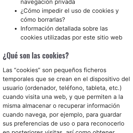
navegación privada
¿Cómo impedir el uso de cookies y
cómo borrarlas?
Información detallada sobre las
cookies utilizadas por este sitio web
¿Qué son las cookies?
Las “cookies” son pequeños ficheros
temporales que se crean en el dispositivo del
usuario (ordenador, teléfono, tableta, etc.)
cuando visita una web, y que permiten a la
misma almacenar o recuperar información
cuando navega, por ejemplo, para guardar
sus preferencias de uso o para reconocerlo
en posteriores visitas, así como obtener