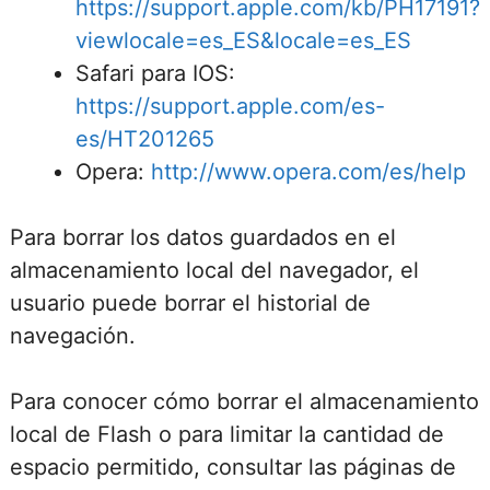
https://support.apple.com/kb/PH17191?
viewlocale=es_ES&locale=es_ES
Safari para IOS:
https://support.apple.com/es-
es/HT201265
Opera:
http://www.opera.com/es/help
Para borrar los datos guardados en el
almacenamiento local del navegador, el
usuario puede borrar el historial de
navegación.
Para conocer cómo borrar el almacenamiento
local de Flash o para limitar la cantidad de
espacio permitido, consultar las páginas de