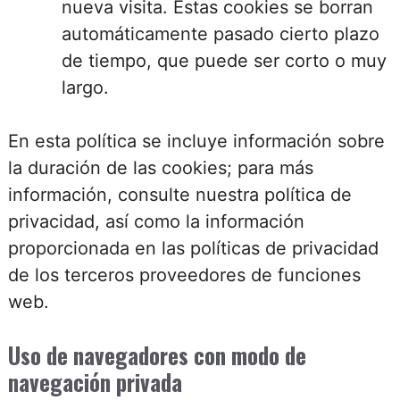
nueva visita. Estas cookies se borran
automáticamente pasado cierto plazo
de tiempo, que puede ser corto o muy
largo.
En esta política se incluye información sobre
la duración de las cookies; para más
información, consulte nuestra política de
privacidad, así como la información
proporcionada en las políticas de privacidad
de los terceros proveedores de funciones
web.
Uso de navegadores con modo de
navegación privada