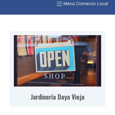
Menú Comercio Local
Jardinería Daya Vieja