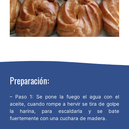
Preparación:
– Paso 1: Se pone la fuego el agua con el
aceite, cuando rompe a hervir se tira de golpe
la harina, para escaldarla y se bate
fuertemente con una cuchara de madera.