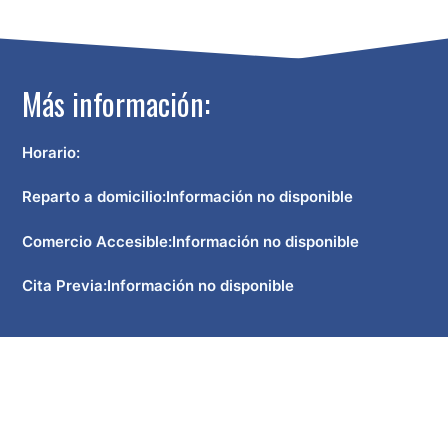
Más información:
Horario:
Reparto a domicilio:
Información no disponible
Comercio Accesible:
Información no disponible
Cita Previa:
Información no disponible