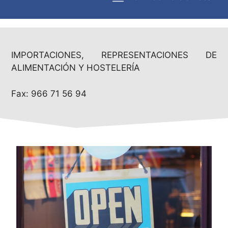
IMPORTACIONES, REPRESENTACIONES DE
ALIMENTACIÓN Y HOSTELERÍA
Fax: 966 71 56 94