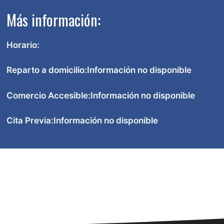
Más información:
Horario:
Reparto a domicilio:
Información no disponible
Comercio Accesible:
Información no disponible
Cita Previa:
Información no disponible