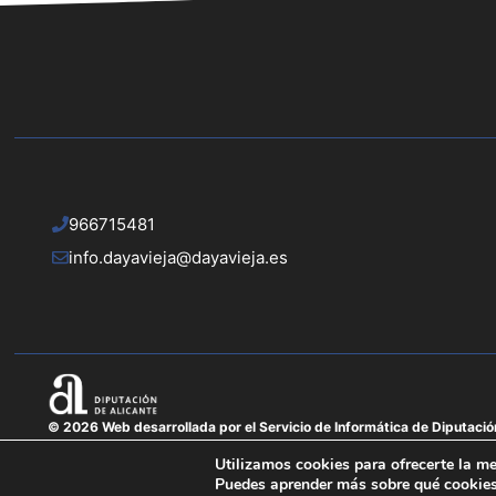
966715481
info.dayavieja@dayavieja.es
© 2026 Web desarrollada por el Servicio de Informática de Diputació
Utilizamos cookies para ofrecerte la me
Puedes aprender más sobre qué cookies