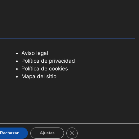
Aviso legal
Política de privacidad
Política de cookies
Mapa del sitio
Cerrar el banner de cookies RGPD
Rechazar
Ajustes