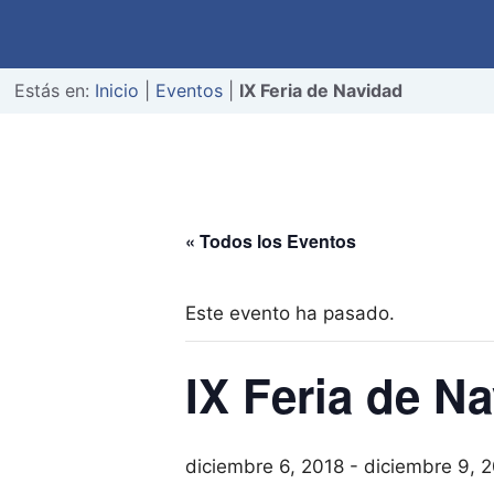
Estás en:
Inicio
|
Eventos
|
IX Feria de Navidad
« Todos los Eventos
Este evento ha pasado.
IX Feria de N
diciembre 6, 2018
-
diciembre 9, 