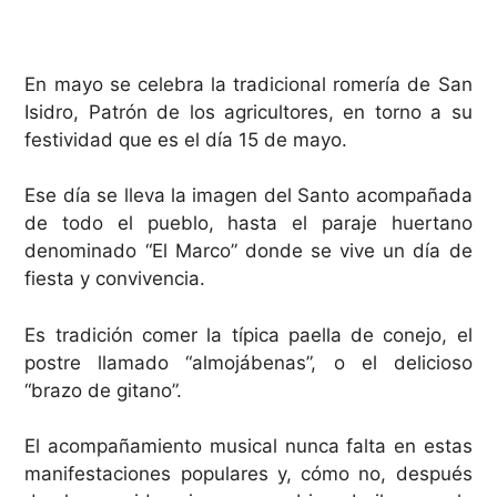
En mayo se celebra la tradicional romería de San
Isidro, Patrón de los agricultores, en torno a su
festividad que es el día 15 de mayo.
Ese día se lleva la imagen del Santo acompañada
de todo el pueblo, hasta el paraje huertano
denominado “El Marco” donde se vive un día de
fiesta y convivencia.
Es tradición comer la típica paella de conejo, el
postre llamado “almojábenas”, o el delicioso
“brazo de gitano”.
El acompañamiento musical nunca falta en estas
manifestaciones populares y, cómo no, después