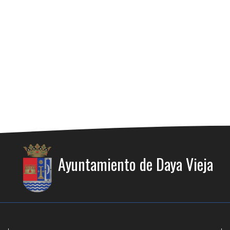
Ayuntamiento de Daya Vieja