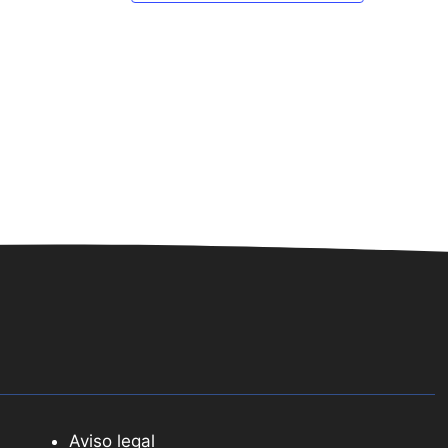
Aviso legal