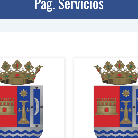
Pag. Servicios