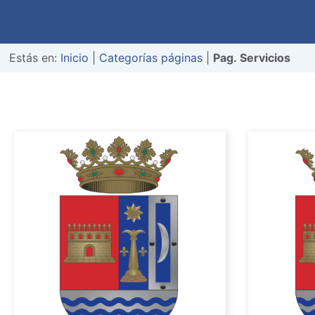
Estás en:
Inicio
|
Categorías páginas
|
Pag. Servicios