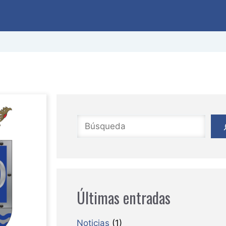
Buscar
Últimas entradas
Noticias
(1)