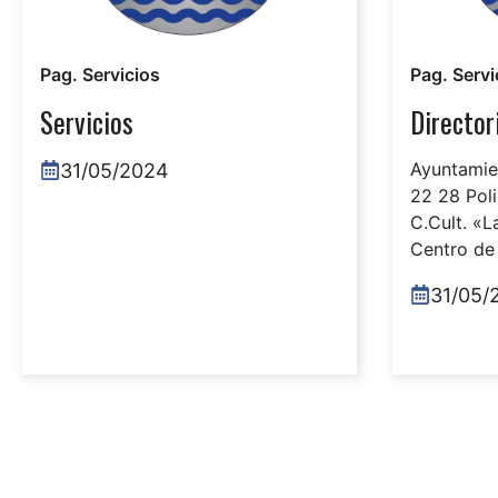
Pag. Servicios
Pag. Servi
Servicios
Director
Ayuntamie
31/05/2024
22 28 Poli
C.Cult. «
Centro de 
31/05/