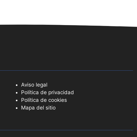
Aviso legal
Política de privacidad
Política de cookies
Mapa del sitio