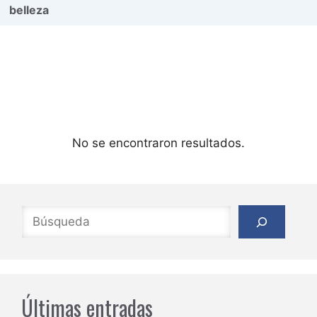
belleza
No se encontraron resultados.
Buscar
Últimas entradas