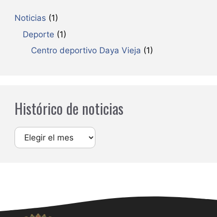
Noticias
(1)
Deporte
(1)
Centro deportivo Daya Vieja
(1)
Histórico de noticias
Archivos