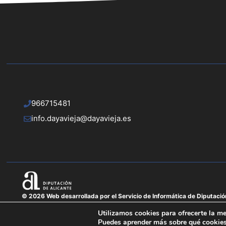
966715481
info.dayavieja@dayavieja.es
© 2026 Web desarrollada por el Servicio de Informática de Diputació
Utilizamos cookies para ofrecerte la me
Puedes aprender más sobre qué cookies