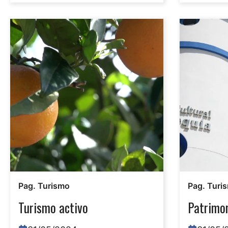
Pag. Turismo
Pag. Turi
Turismo activo
Patrimon