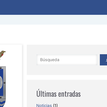
Buscar
Últimas entradas
Noticias
(1)