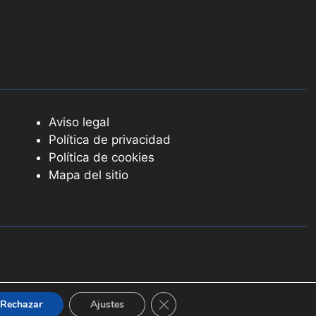
Aviso legal
Política de privacidad
Política de cookies
Mapa del sitio
Cerrar el banner de cookies RGPD
Rechazar
Ajustes