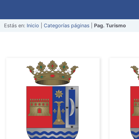
Estás en:
Inicio
|
Categorías páginas
|
Pag. Turismo