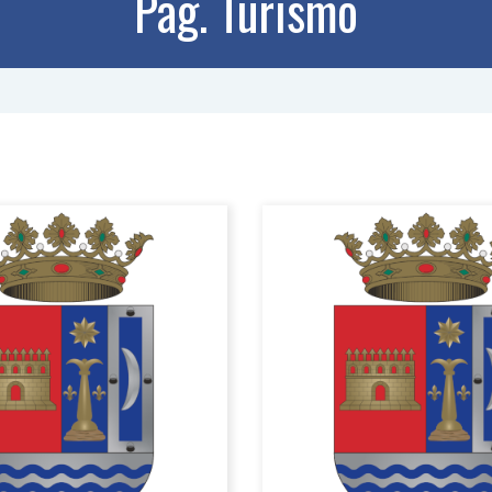
Pag. Turismo