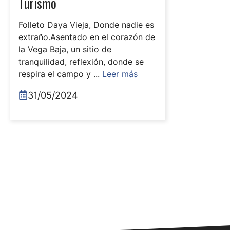
Turismo
Folleto Daya Vieja, Donde nadie es
extraño.Asentado en el corazón de
la Vega Baja, un sitio de
tranquilidad, reflexión, donde se
respira el campo y ...
Leer más
31/05/2024