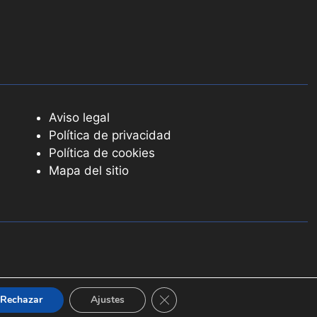
Aviso legal
Política de privacidad
Política de cookies
Mapa del sitio
Cerrar el banner de cookies RGPD
Rechazar
Ajustes