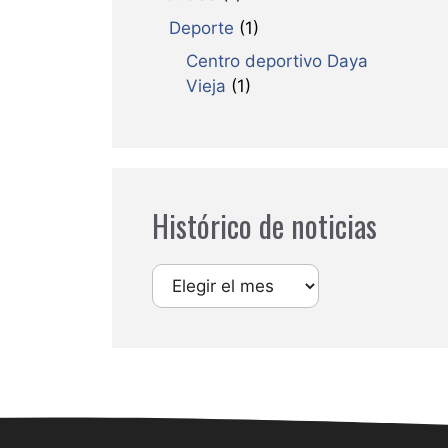
Deporte
(1)
Centro deportivo Daya
Vieja
(1)
Histórico de noticias
Archivos