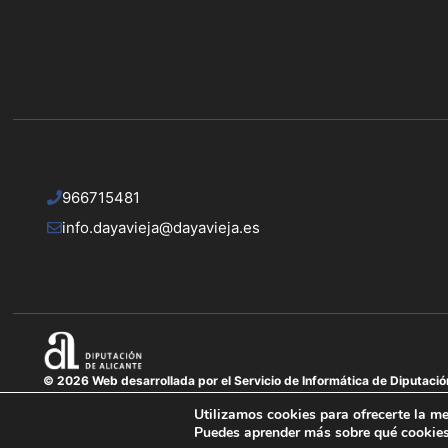
966715481
info.dayavieja@dayavieja.es
© 2026 Web desarrollada por el Servicio de Informática de Diputació
Utilizamos cookies para ofrecerte la me
Puedes aprender más sobre qué cookies