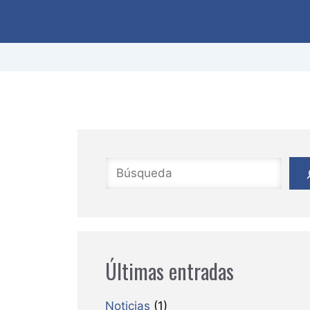
Buscar
Últimas entradas
Noticias
(1)