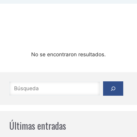
No se encontraron resultados.
Buscar
Últimas entradas