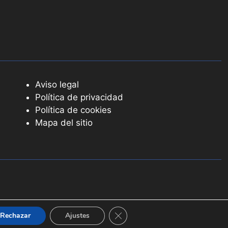
Aviso legal
Política de privacidad
Política de cookies
Mapa del sitio
Cerrar el banner de cookies RGPD
Rechazar
Ajustes