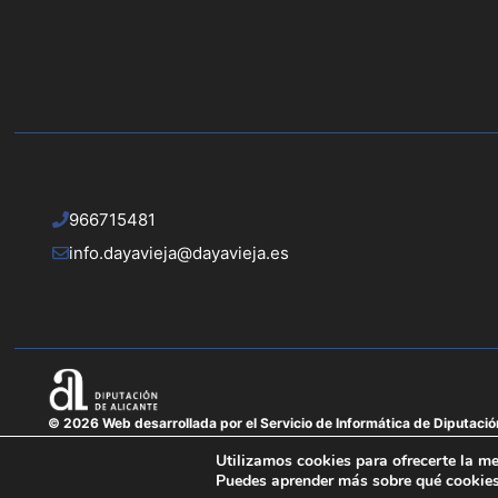
966715481
info.dayavieja@dayavieja.es
© 2026 Web desarrollada por el Servicio de Informática de Diputació
Utilizamos cookies para ofrecerte la me
Puedes aprender más sobre qué cookies