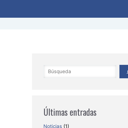
Buscar
Últimas entradas
Noticias
(1)