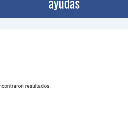
ayudas
ncontraron resultados.