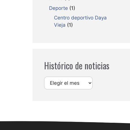
Deporte
(1)
Centro deportivo Daya
Vieja
(1)
Histórico de noticias
Archivos