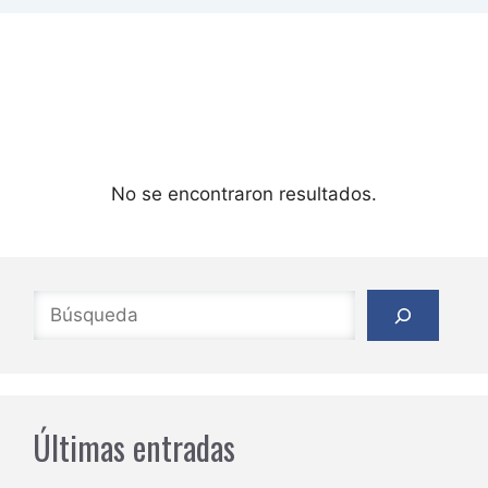
No se encontraron resultados.
Buscar
Últimas entradas