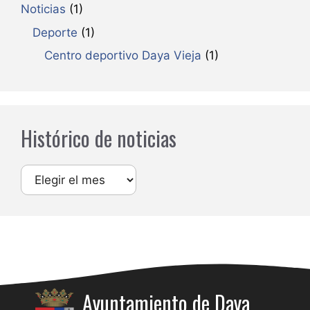
Noticias
(1)
Deporte
(1)
Centro deportivo Daya Vieja
(1)
Histórico de noticias
Archivos
Ayuntamiento de Daya