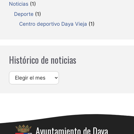
Noticias
(1)
Deporte
(1)
Centro deportivo Daya Vieja
(1)
Histórico de noticias
Archivos
Ayuntamiento de Daya