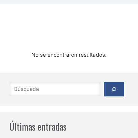
No se encontraron resultados.
Buscar
Últimas entradas