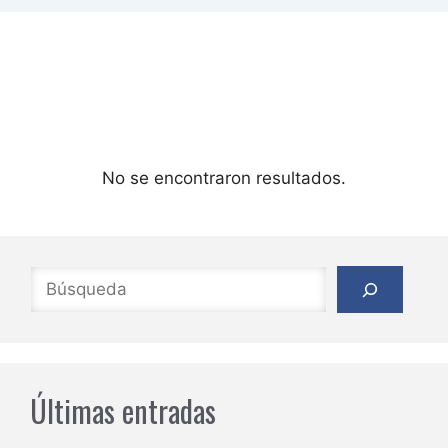
No se encontraron resultados.
Buscar
Últimas entradas