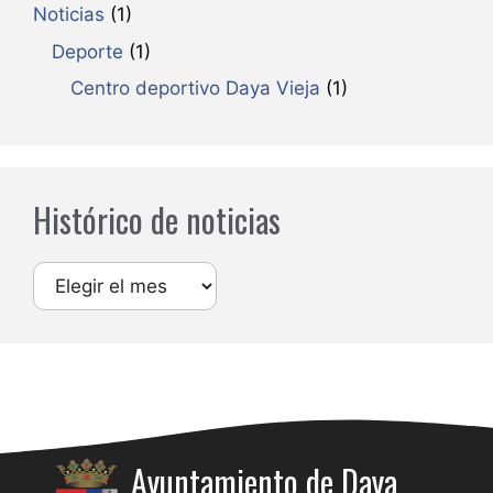
Noticias
(1)
Deporte
(1)
Centro deportivo Daya Vieja
(1)
Histórico de noticias
Archivos
Ayuntamiento de Daya