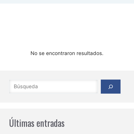
No se encontraron resultados.
Buscar
Últimas entradas