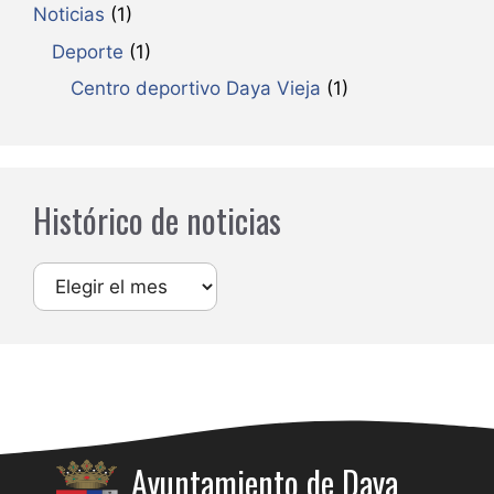
Noticias
(1)
Deporte
(1)
Centro deportivo Daya Vieja
(1)
Histórico de noticias
Archivos
Ayuntamiento de Daya