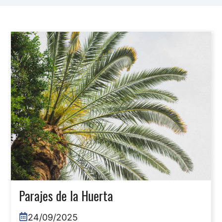
Parajes de la Huerta
24/09/2025