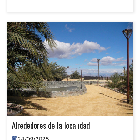
Alrededores de la localidad
24/09/2025