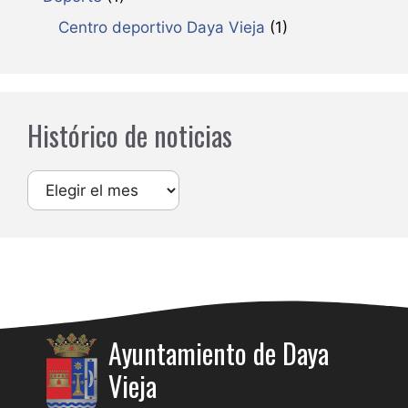
Centro deportivo Daya Vieja
(1)
Histórico de noticias
Archivos
Ayuntamiento de Daya
Vieja