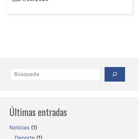
Buscar
Últimas entradas
Noticias
(1)
Deporte
(1)